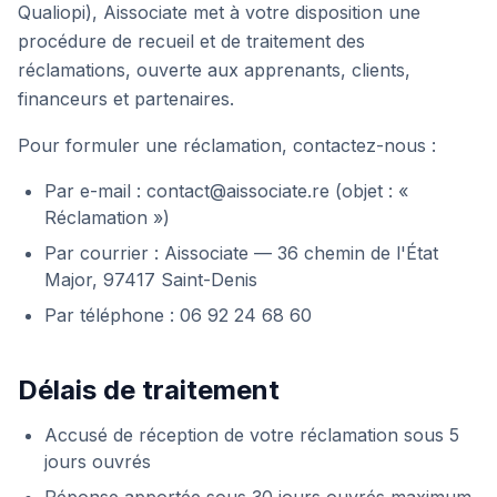
Qualiopi), Aissociate met à votre disposition une
procédure de recueil et de traitement des
réclamations, ouverte aux apprenants, clients,
financeurs et partenaires.
Pour formuler une réclamation, contactez-nous :
Par e-mail : contact@aissociate.re (objet : «
Réclamation »)
Par courrier : Aissociate — 36 chemin de l'État
Major, 97417 Saint-Denis
Par téléphone : 06 92 24 68 60
Délais de traitement
Accusé de réception de votre réclamation sous 5
jours ouvrés