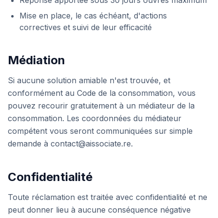
Réponse apportée sous 30 jours ouvrés maximum
Mise en place, le cas échéant, d'actions
correctives et suivi de leur efficacité
Médiation
Si aucune solution amiable n'est trouvée, et
conformément au Code de la consommation, vous
pouvez recourir gratuitement à un médiateur de la
consommation. Les coordonnées du médiateur
compétent vous seront communiquées sur simple
demande à contact@aissociate.re.
Confidentialité
Toute réclamation est traitée avec confidentialité et ne
peut donner lieu à aucune conséquence négative