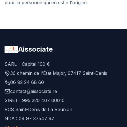
pour la personne qui en est à l'origine.
Aissociate
SARL – Capital 100 €
36 chemin de l'État Major, 97417 Saint-Denis
06 92 24 68 60
contact@aissociate.re
SIRET : 995 220 407 00010
RCS Saint-Denis de La Réunion
NDA : 04 97 37547 97