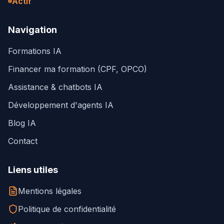
Actif
Navigation
Formations IA
Financer ma formation (CPF, OPCO)
Assistance & chatbots IA
Développement d'agents IA
Blog IA
Contact
Liens utiles
Mentions légales
Politique de confidentialité