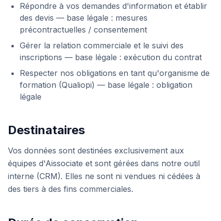
Répondre à vos demandes d'information et établir
des devis — base légale : mesures
précontractuelles / consentement
Gérer la relation commerciale et le suivi des
inscriptions — base légale : exécution du contrat
Respecter nos obligations en tant qu'organisme de
formation (Qualiopi) — base légale : obligation
légale
Destinataires
Vos données sont destinées exclusivement aux
équipes d'Aissociate et sont gérées dans notre outil
interne (CRM). Elles ne sont ni vendues ni cédées à
des tiers à des fins commerciales.