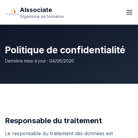
AIssociate
Organisme de formation
Politique de confidentialité
Dernière mise à jour :
04/06/2026
Responsable du traitement
Le responsable du traitement des données est