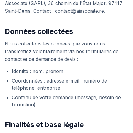
Aissociate (SARL), 36 chemin de l'État Major, 97417
Saint-Denis. Contact : contact@aissociate.re.
Données collectées
Nous collectons les données que vous nous
transmettez volontairement via nos formulaires de
contact et de demande de devis :
Identité : nom, prénom
Coordonnées : adresse e-mail, numéro de
téléphone, entreprise
Contenu de votre demande (message, besoin de
formation)
Finalités et base légale