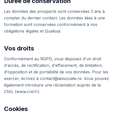
Durée de conservation
Les données des prospects sont conservées 3 ans à
compter du dernier contact. Les données liées à une
formation sont conservées conformément à nos
obligations légales et Qualiopi.
Vos droits
Conformément au RGPD, vous disposez d'un droit
d'accès, de rectification, d'effacement, de limitation,
d'opposition et de portabilité de vos données. Pour les
exercer, écrivez à contact@aissociate.re. Vous pouvez
également introduire une réclamation auprès de la
CNIL (www.cnil.fr).
Cookies