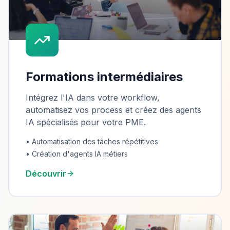
Formations intermédiaires
Intégrez l'IA dans votre workflow,
automatisez vos process et créez des agents
IA spécialisés pour votre PME.
• Automatisation des tâches répétitives
• Création d'agents IA métiers
Découvrir