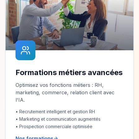
Formations métiers avancées
Optimisez vos fonctions métiers : RH,
marketing, commerce, relation client avec
l'IA.
• Recrutement intelligent et gestion RH
• Marketing et communication augmentés
• Prospection commerciale optimisée
Nos formations