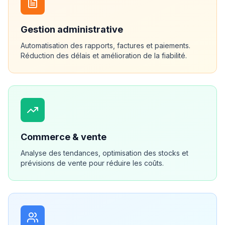
Gestion administrative
Automatisation des rapports, factures et paiements.
Réduction des délais et amélioration de la fiabilité.
Commerce & vente
Analyse des tendances, optimisation des stocks et
prévisions de vente pour réduire les coûts.