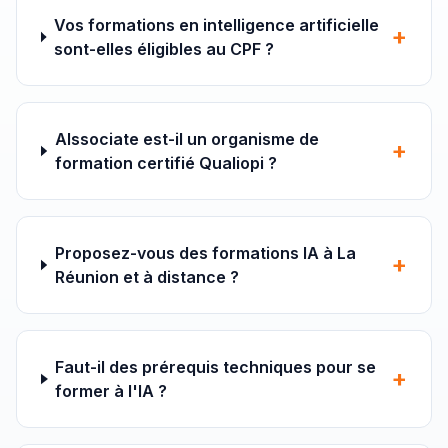
Vos formations en intelligence artificielle
+
sont-elles éligibles au CPF ?
AIssociate est-il un organisme de
+
formation certifié Qualiopi ?
Proposez-vous des formations IA à La
+
Réunion et à distance ?
Faut-il des prérequis techniques pour se
+
former à l'IA ?