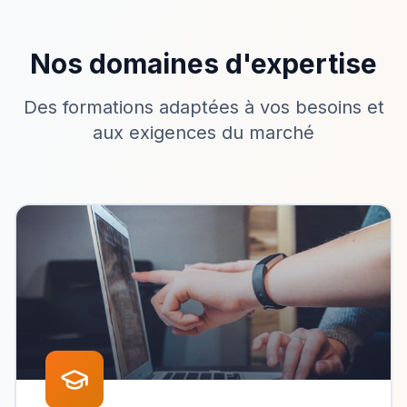
Nos domaines d'expertise
Des formations adaptées à vos besoins et
aux exigences du marché