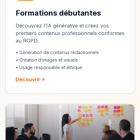
Formations débutantes
Découvrez l'IA générative et créez vos
premiers contenus professionnels conformes
au RGPD.
• Génération de contenus rédactionnels
• Création d'images et visuels
• Usage responsable et éthique
Découvrir