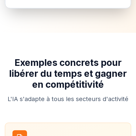
Exemples concrets pour
libérer du temps et gagner
en compétitivité
L'IA s'adapte à tous les secteurs d'activité