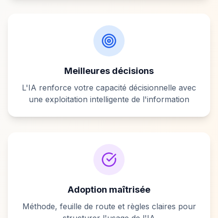
Meilleures décisions
L'IA renforce votre capacité décisionnelle avec
une exploitation intelligente de l'information
Adoption maîtrisée
Méthode, feuille de route et règles claires pour