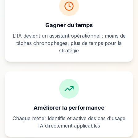
Gagner du temps
L'IA devient un assistant opérationnel : moins de
tâches chronophages, plus de temps pour la
stratégie
Améliorer la performance
Chaque métier identifie et active des cas d'usage
IA directement applicables