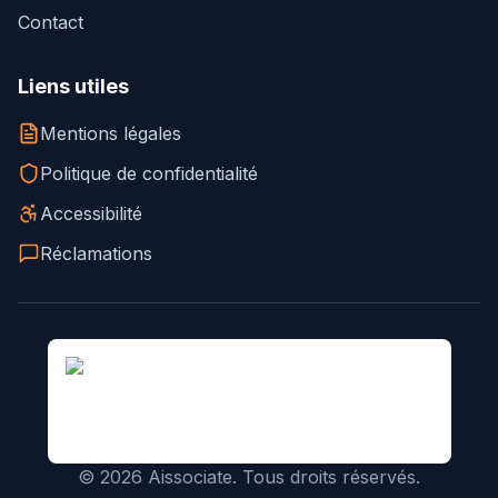
Contact
Liens utiles
Mentions légales
Politique de confidentialité
Accessibilité
Réclamations
©
2026
Aissociate. Tous droits réservés.