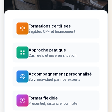
Formations certifiées
Éligibles CPF et financement
Approche pratique
Cas réels et mise en situation
Accompagnement personnalisé
Suivi individuel par nos experts
Format flexible
Présentiel, distanciel ou mixte