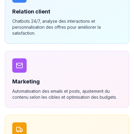
Relation client
Chatbots 24/7, analyse des interactions et
personnalisation des offres pour améliorer la
satisfaction.
Marketing
Automatisation des emails et posts, ajustement du
contenu selon les cibles et optimisation des budgets.