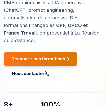
PME réunionnaises à l'IA générative
(ChatGPT, prompt engineering,
automatisation des process). Des
formations finançables
CPF, OPCO et
France Travail
, en présentiel à La Réunion
ou à distance.
Découvrir nos formations
Nous contacter
8+
100%