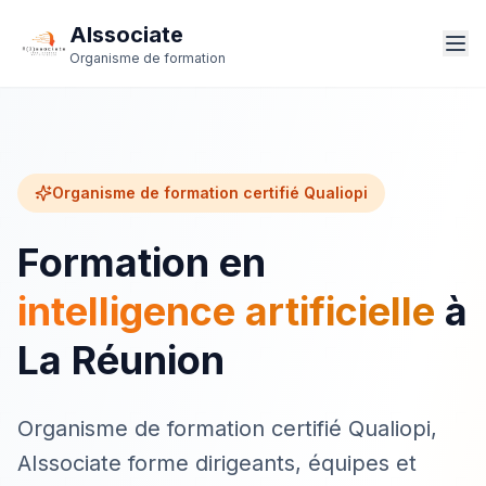
AIssociate
Organisme de formation
Organisme de formation certifié Qualiopi
Formation en
intelligence artificielle
à
La Réunion
Organisme de formation certifié Qualiopi,
AIssociate forme dirigeants, équipes et