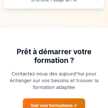
structurer l'usage de l'IA
Prêt à démarrer votre
formation ?
Contactez-nous dès aujourd'hui pour
échanger sur vos besoins et trouver la
formation adaptée
Voir nos formations