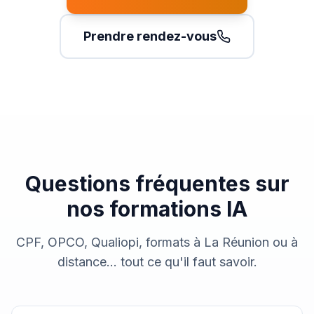
Prendre rendez-vous
Questions fréquentes sur
nos formations IA
CPF, OPCO, Qualiopi, formats à La Réunion ou à
distance… tout ce qu'il faut savoir.