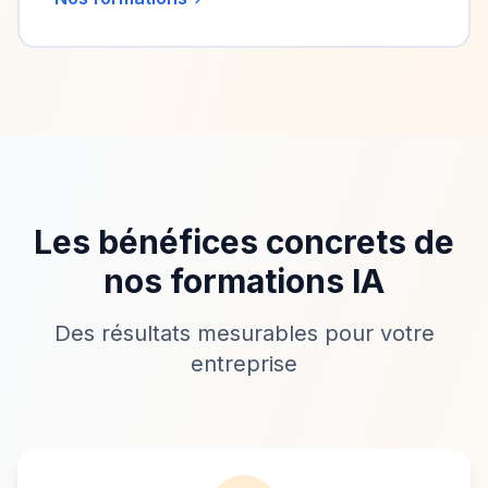
Les bénéfices concrets de
nos formations IA
Des résultats mesurables pour votre
entreprise