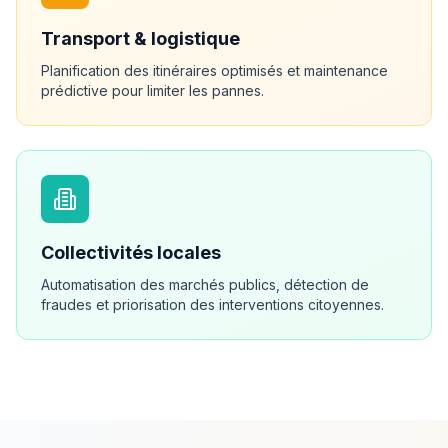
Transport & logistique
Planification des itinéraires optimisés et maintenance
prédictive pour limiter les pannes.
Collectivités locales
Automatisation des marchés publics, détection de
fraudes et priorisation des interventions citoyennes.